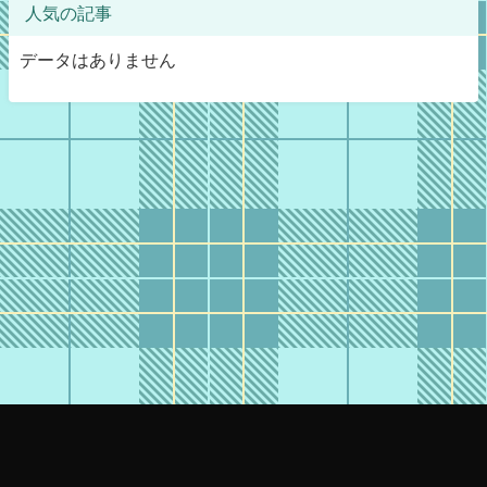
人気の記事
データはありません