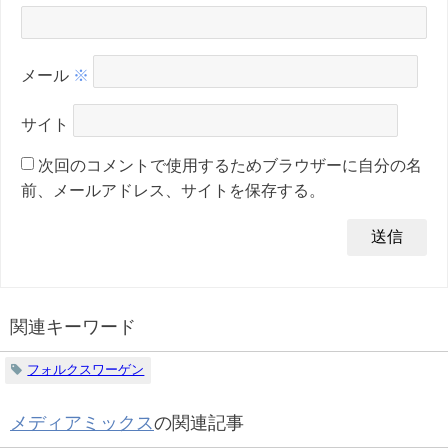
メール
※
サイト
次回のコメントで使用するためブラウザーに自分の名
前、メールアドレス、サイトを保存する。
関連キーワード
フォルクスワーゲン
メディアミックス
の関連記事